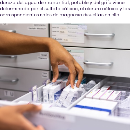
dureza del agua de manantial, potable y del grifo viene
determinada por el sulfato cálcico, el cloruro cálcico y las
correspondientes sales de magnesio disueltas en ella.