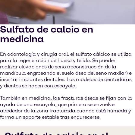
Sulfato de calcio en
medicina
En odontología y cirugía oral, el sulfato cálcico se utiliza
para la regeneración de hueso y tejido. Se pueden
realizar elevaciones de seno (reconstrucción de la
mandíbula engrosando el suelo óseo del seno maxilar) e
insertar implantes dentales. Los modelos de dentaduras
y dientes se hacen con escayola.
También en medicina, las fracturas óseas se fijan con la
ayuda de una escayola, que primero se envuelve
alrededor de la zona fracturada cuando está húmeda y
forma un soporte estable tras endurecerse.