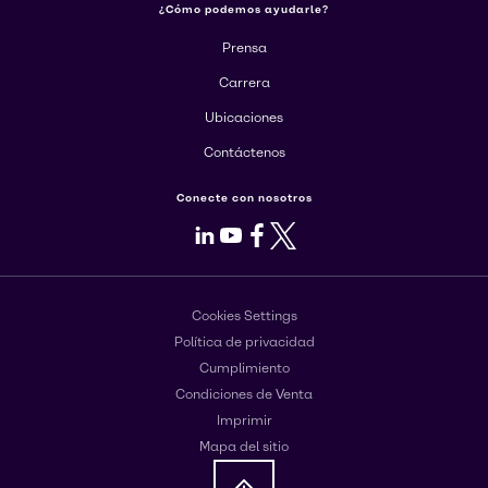
¿Cómo podemos ayudarle?
Prensa
Carrera
Ubicaciones
Contáctenos
Conecte con nosotros
LinkedIn
Youtube
Facebook
X
Cookies Settings
Política de privacidad
Cumplimiento
Condiciones de Venta
Imprimir
Mapa del sitio