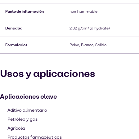
Punto de inflamación
non flammable
Densidad
2.32 g/cm³ (dihydrate)
Formularios
Polvo, Blanco, Sólido
Usos y aplicaciones
Aplicaciones clave
Aditivo alimentario
Petróleo y gas
Agrícola
Productos farmacéuticos