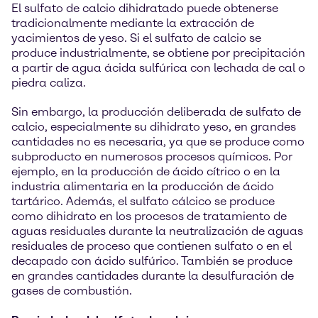
El sulfato de calcio dihidratado puede obtenerse
tradicionalmente mediante la extracción de
yacimientos de yeso. Si el sulfato de calcio se
produce industrialmente, se obtiene por precipitación
a partir de agua ácida sulfúrica con lechada de cal o
piedra caliza.
Sin embargo, la producción deliberada de sulfato de
calcio, especialmente su dihidrato yeso, en grandes
cantidades no es necesaria, ya que se produce como
subproducto en numerosos procesos químicos. Por
ejemplo, en la producción de ácido cítrico o en la
industria alimentaria en la producción de ácido
tartárico. Además, el sulfato cálcico se produce
como dihidrato en los procesos de tratamiento de
aguas residuales durante la neutralización de aguas
residuales de proceso que contienen sulfato o en el
decapado con ácido sulfúrico. También se produce
en grandes cantidades durante la desulfuración de
gases de combustión.