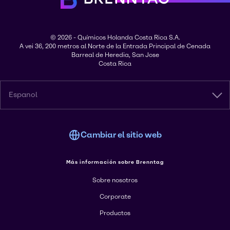
© 2026 - Químicos Holanda Costa Rica S.A.
A vei 36, 200 metros al Norte de la Entrada Principal de Cenada
Barreal de Heredia, San Jose
Costa Rica
Espanol
Cambiar el sitio web
Más información sobre Brenntag
Sobre nosotros
Corporate
Productos