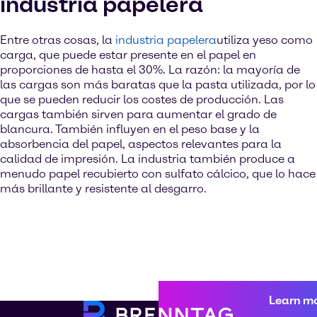
industria papelera
Entre otras cosas, la
industria papelera
utiliza yeso como
carga, que puede estar presente en el papel en
proporciones de hasta el 30%. La razón: la mayoría de
las cargas son más baratas que la pasta utilizada, por lo
que se pueden reducir los costes de producción. Las
cargas también sirven para aumentar el grado de
blancura. También influyen en el peso base y la
absorbencia del papel, aspectos relevantes para la
calidad de impresión. La industria también produce a
menudo papel recubierto con sulfato cálcico, que lo hace
más brillante y resistente al desgarro.
Learn m