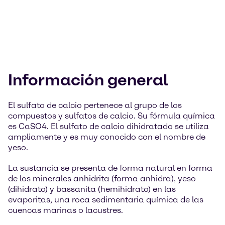
Información general
El sulfato de calcio pertenece al grupo de los
compuestos y sulfatos de calcio. Su fórmula química
es CaSO4. El sulfato de calcio dihidratado se utiliza
ampliamente y es muy conocido con el nombre de
yeso.
La sustancia se presenta de forma natural en forma
de los minerales anhidrita (forma anhidra), yeso
(dihidrato) y bassanita (hemihidrato) en las
evaporitas, una roca sedimentaria química de las
cuencas marinas o lacustres.