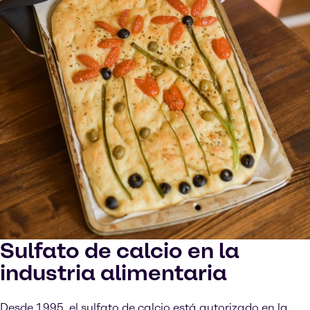
Sulfato de calcio en la
industria alimentaria
Desde 1995, el sulfato de calcio está autorizado en la