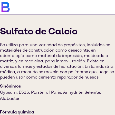
Sulfato de Calcio
Se utiliza para una variedad de propósitos, incluidos en
materiales de construcción como desecante, en
odontología como material de impresión, moldeado o
matriz, y en medicina, para inmovilización. Existe en
diversas formas y estados de hidratación. En la industria
médica, a menudo se mezcla con polímeros que luego se
pueden usar como cemento reparador de huesos.
Sinónimos
Gypsum, E516, Plaster of Paris, Anhydrite, Selenite,
Alabaster
Fórmula química