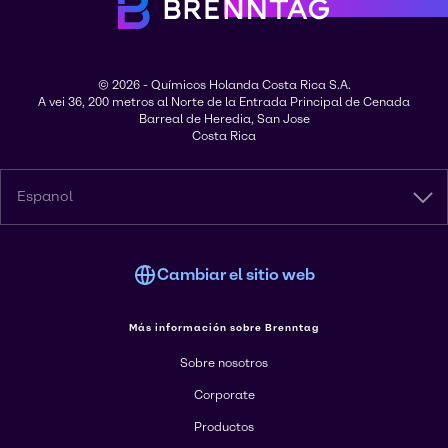
© 2026 - Químicos Holanda Costa Rica S.A.
A vei 36, 200 metros al Norte de la Entrada Principal de Cenada
Barreal de Heredia, San Jose
Costa Rica
Espanol
Cambiar el sitio web
Más información sobre Brenntag
Sobre nosotros
Corporate
Productos