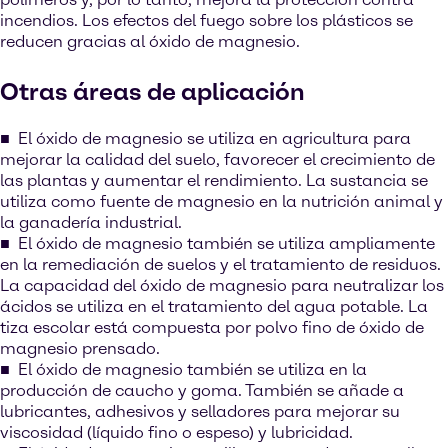
incendios. Los efectos del fuego sobre los plásticos se
reducen gracias al óxido de magnesio.
Otras áreas de aplicación
El óxido de magnesio se utiliza en agricultura para
mejorar la calidad del suelo, favorecer el crecimiento de
las plantas y aumentar el rendimiento. La sustancia se
utiliza como fuente de magnesio en la nutrición animal y
la ganadería industrial.
El óxido de magnesio también se utiliza ampliamente
en la remediación de suelos y el tratamiento de residuos.
La capacidad del óxido de magnesio para neutralizar los
ácidos se utiliza en el tratamiento del agua potable. La
tiza escolar está compuesta por polvo fino de óxido de
magnesio prensado.
El óxido de magnesio también se utiliza en la
producción de caucho y goma. También se añade a
lubricantes, adhesivos y selladores para mejorar su
viscosidad (líquido fino o espeso) y lubricidad.