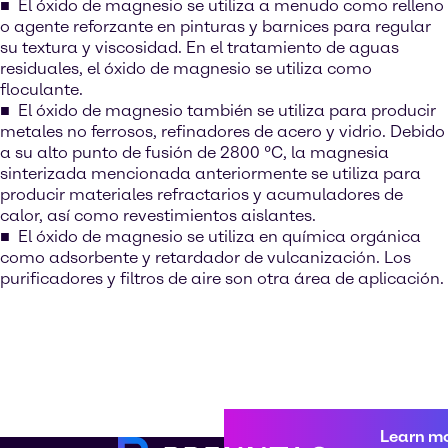
El óxido de magnesio se utiliza a menudo como relleno
o agente reforzante en pinturas y barnices para regular
su textura y viscosidad. En el tratamiento de aguas
residuales, el óxido de magnesio se utiliza como
floculante.
El óxido de magnesio también se utiliza para producir
metales no ferrosos, refinadores de acero y vidrio. Debido
a su alto punto de fusión de 2800 °C, la magnesia
sinterizada mencionada anteriormente se utiliza para
producir materiales refractarios y acumuladores de
calor, así como revestimientos aislantes.
El óxido de magnesio se utiliza en química orgánica
como adsorbente y retardador de vulcanización. Los
purificadores y filtros de aire son otra área de aplicación.
Learn m