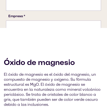
Óxido de magnesio
El óxido de magnesio es el óxido del magnesio, un
compuesto de magnesio y oxígeno. Su fórmula
estructural es MgO. El óxido de magnesio se
encuentra en la naturaleza como mineral volcánico
periclásico. Se trata de cristales de color blanco a
gris, que también pueden ser de color verde oscuro
debido a las inclusiones.