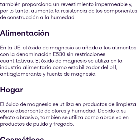
también proporciona un revestimiento impermeable y,
por lo tanto, aumenta la resistencia de los componentes
de construcción a la humedad.
Alimentación
En la UE, el óxido de magnesio se añade a los alimentos
con la denominación E530 sin restricciones
cuantitativas. El óxido de magnesio se utiliza en la
industria alimentaria como estabilizador del pH,
antiaglomerante y fuente de magnesio.
Hogar
El óxido de magnesio se utiliza en productos de limpieza
como absorbente de olores y humedad. Debido a su
efecto abrasivo, también se utiliza como abrasivo en
productos de pulido y fregado.
Cosméticos