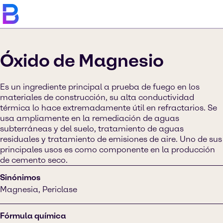
Óxido de Magnesio
Es un ingrediente principal a prueba de fuego en los
materiales de construcción, su alta conductividad
térmica lo hace extremadamente útil en refractarios. Se
usa ampliamente en la remediación de aguas
subterráneas y del suelo, tratamiento de aguas
residuales y tratamiento de emisiones de aire. Uno de sus
principales usos es como componente en la producción
de cemento seco.
Sinónimos
Magnesia, Periclase
Fórmula química