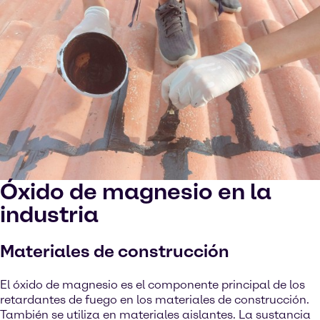
Óxido de magnesio en la
industria
Materiales de construcción
El óxido de magnesio es el componente principal de los
retardantes de fuego en los materiales de construcción.
También se utiliza en materiales aislantes. La sustancia