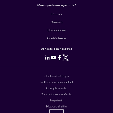
¿Cómo podemos ayudarle?
Prensa
Carrera
Ubicaciones
Contáctenos
Conecte con nosotros
LinkedIn
Youtube
Facebook
X
Cookies Settings
Política de privacidad
Cumplimiento
Condiciones de Venta
Imprimir
Mapa del sitio