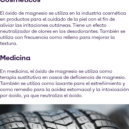
El óxido de magnesio se utiliza en la industria cosmética
en productos para el cuidado de la piel con el fin de
aliviar las irritaciones cutáneas. Tiene un efecto
neutralizador de olores en los desodorantes. También se
utiliza con frecuencia como relleno para mejorar la
textura.
Medicina
En medicina, el óxido de magnesio se utiliza como
terapia sustitutiva en casos de deficiencia de magnesio.
También se utiliza como laxante para el estreñimiento y
como remedio para la acidez estomacal y la intoxicación
por ácido, ya que neutraliza el ácido.