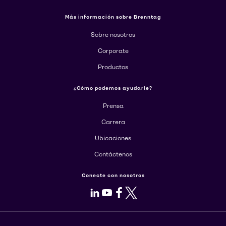
Más información sobre Brenntag
Sobre nosotros
Corporate
Productos
¿Cómo podemos ayudarle?
Prensa
Carrera
Ubicaciones
Contáctenos
Conecte con nosotros
LinkedIn
Youtube
Facebook
X