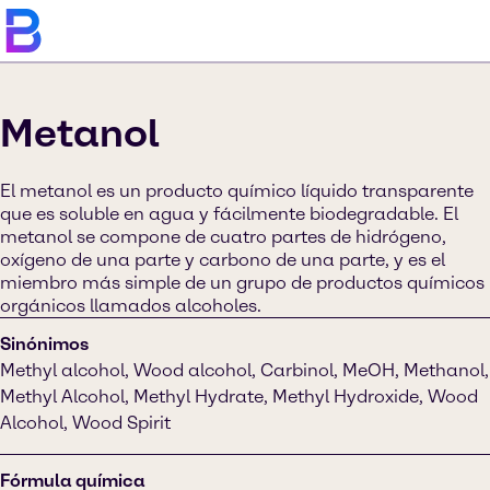
Metanol
El metanol es un producto químico líquido transparente
que es soluble en agua y fácilmente biodegradable. El
metanol se compone de cuatro partes de hidrógeno,
oxígeno de una parte y carbono de una parte, y es el
miembro más simple de un grupo de productos químicos
orgánicos llamados alcoholes.
Sinónimos
Methyl alcohol, Wood alcohol, Carbinol, MeOH, Methanol,
Methyl Alcohol, Methyl Hydrate, Methyl Hydroxide, Wood
Alcohol, Wood Spirit
Fórmula química