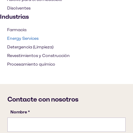
Disolventes
Industrias
Farmacia
Energy Services
Detergencia (Limpieza)
Revestimientos y Construcción
Procesamiento químico