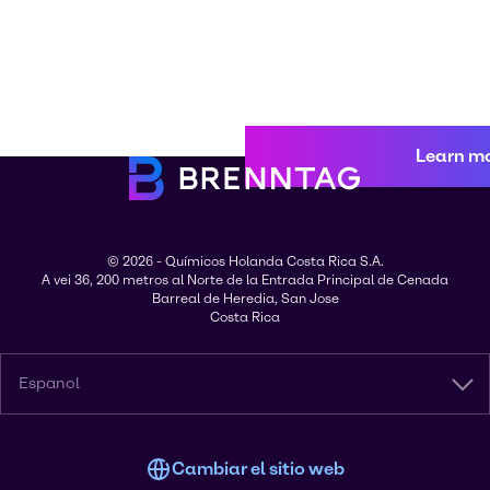
Learn m
© 2026 - Químicos Holanda Costa Rica S.A.
A vei 36, 200 metros al Norte de la Entrada Principal de Cenada
Barreal de Heredia, San Jose
Costa Rica
Espanol
Cambiar el sitio web