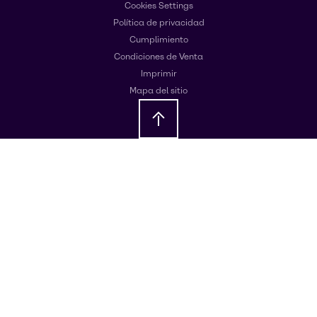
Cookies Settings
Política de privacidad
Cumplimiento
Condiciones de Venta
Imprimir
Mapa del sitio