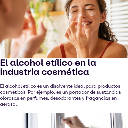
El alcohol etílico en la
industria cosmética
El alcohol etílico es un disolvente ideal para productos
cosméticos. Por ejemplo, es un portador de sustancias
olorosas en perfumes, desodorantes y fragancias en
aerosol.