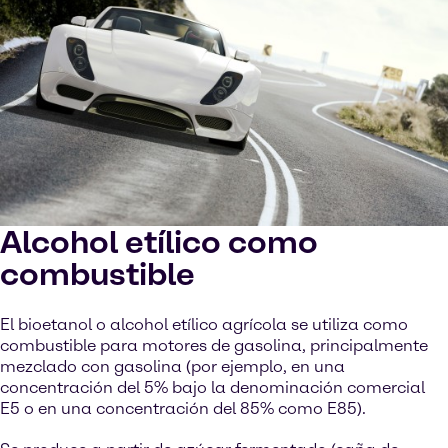
Alcohol etílico como
combustible
El bioetanol o alcohol etílico agrícola se utiliza como
combustible para motores de gasolina, principalmente
mezclado con gasolina (por ejemplo, en una
concentración del 5% bajo la denominación comercial
E5 o en una concentración del 85% como E85).