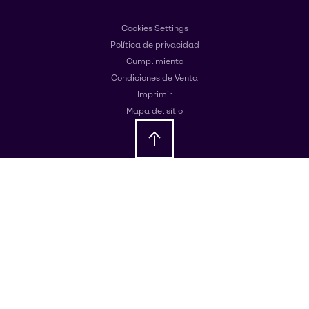
Cookies Settings
Política de privacidad
Cumplimiento
Condiciones de Venta
Imprimir
Mapa del sitio