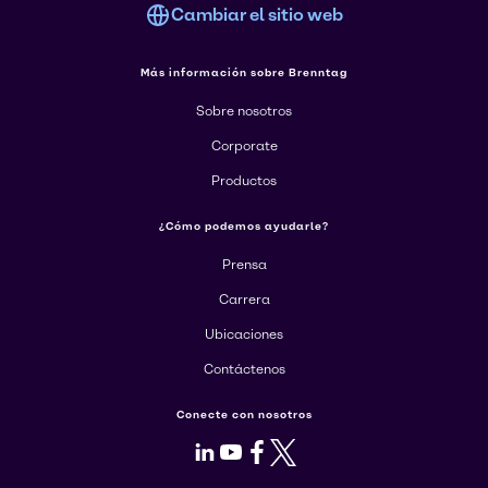
Cambiar el sitio web
Más información sobre Brenntag
Sobre nosotros
Corporate
Productos
¿Cómo podemos ayudarle?
Prensa
Carrera
Ubicaciones
Contáctenos
Conecte con nosotros
LinkedIn
Youtube
Facebook
X