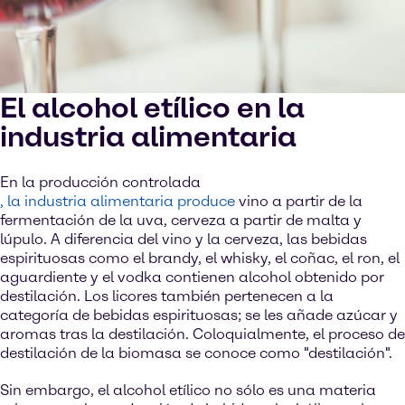
El alcohol etílico en la
industria alimentaria
En la producción controlada
, la industria alimentaria produce
vino a partir de la
fermentación de la uva, cerveza a partir de malta y
lúpulo. A diferencia del vino y la cerveza, las bebidas
espirituosas como el brandy, el whisky, el coñac, el ron, el
aguardiente y el vodka contienen alcohol obtenido por
destilación. Los licores también pertenecen a la
categoría de bebidas espirituosas; se les añade azúcar y
aromas tras la destilación. Coloquialmente, el proceso de
destilación de la biomasa se conoce como "destilación".
Sin embargo, el alcohol etílico no sólo es una materia