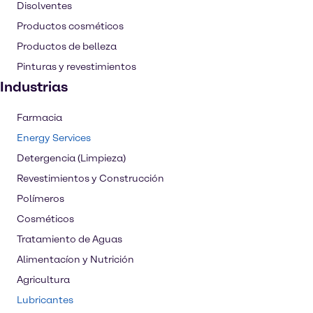
Disolventes
Productos cosméticos
Productos de belleza
Pinturas y revestimientos
Industrias
Farmacia
Energy Services
Detergencia (Limpieza)
Revestimientos y Construcción
Polímeros
Cosméticos
Tratamiento de Aguas
Alimentacíon y Nutrición
Agricultura
Lubricantes