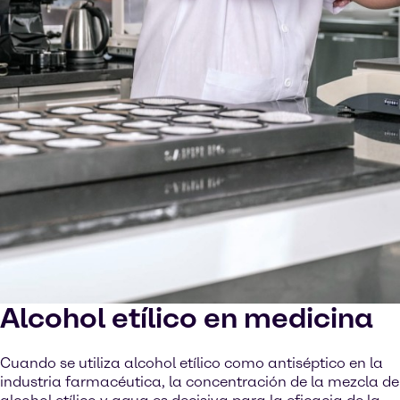
Alcohol etílico en medicina
Cuando se utiliza alcohol etílico como antiséptico en la
industria farmacéutica, la concentración de la mezcla de