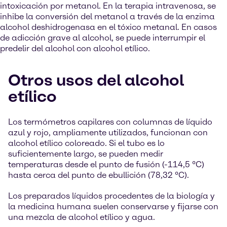
intoxicación por metanol. En la terapia intravenosa, se
inhibe la conversión del metanol a través de la enzima
alcohol deshidrogenasa en el tóxico metanal. En casos
de adicción grave al alcohol, se puede interrumpir el
predelir del alcohol con alcohol etílico.
Otros usos del alcohol
etílico
Los termómetros capilares con columnas de líquido
azul y rojo, ampliamente utilizados, funcionan con
alcohol etílico coloreado. Si el tubo es lo
suficientemente largo, se pueden medir
temperaturas desde el punto de fusión (-114,5 °C)
hasta cerca del punto de ebullición (78,32 °C).
Los preparados líquidos procedentes de la biología y
la medicina humana suelen conservarse y fijarse con
una mezcla de alcohol etílico y agua.