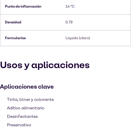
Punto de inflamación
14 °C
Densidad
0.79
Formularios
Líquido (claro)
Usos y aplicaciones
Aplicaciones clave
Tinta, tóner y colorante
Aditivo alimentario
Desinfectantes
Preservativo