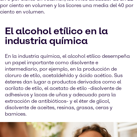
por ciento en volumen y los licores una media del 40 por
ciento en volumen.
El alcohol etílico en la
industria química
En la industria química, el alcohol etílico desempeña
un papel importante como disolvente e
intermediario, por ejemplo, en la producción de
cloruro de etilo, acetaldehído y ácido acético. Sus
ésteres dan lugar a productos derivados como el
acrilato de etilo, el acetato de etilo -disolvente de
adhesivos y lacas de uñas y adecuado para la
extracción de antibióticos- y el éter de glicol,
disolvente de aceites, resinas, grasas, ceras y
barnices.