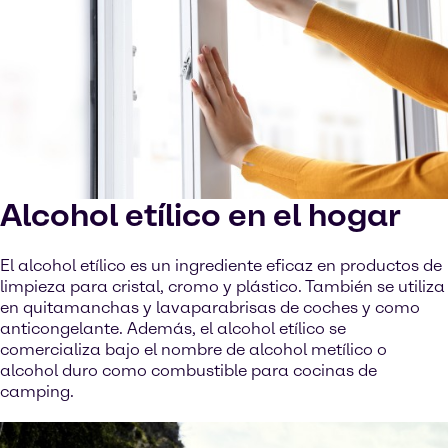
Alcohol etílico en el hogar
El alcohol etílico es un ingrediente eficaz en productos de
limpieza para cristal, cromo y plástico. También se utiliza
en quitamanchas y lavaparabrisas de coches y como
anticongelante. Además, el alcohol etílico se
comercializa bajo el nombre de alcohol metílico o
alcohol duro como combustible para cocinas de
camping.