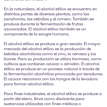
En la naturaleza, el alcohol etílico se encuentra en
distintas partes de diversas plantas, como las
zanahorias, las cebollas y el romero. También se
produce durante la fermentación de frutas
azucaradas. El alcohol etílico también es un
componente de la sangre humana.
El alcohol etílico se produce a gran escala. El mayor
mercado del alcohol etílico es la producción de
bebidas alcohólicas como el vino, la cerveza y los
licores. Para su producción se utiliza biomasa, como
cultivos que contienen azúcar o almidón. El alcohol
etílico se produce en un proceso natural a través de
la fermentación alcohólica provocada por levaduras.
El azúcar reacciona con los hongos de la levadura
para formar alcohol etílico.
Para fines industriales, el alcohol etílico se produce a
partir del eteno. Sirve como disolvente para
sustancias utilizadas con fines médicos o