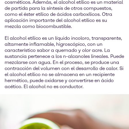
cosméticos. Además, el alcohol etílico es un material
de partida para la síntesis de otros compuestos,
como el éster etílico de ácidos carboxílicos. Otra
aplicación importante del alcohol etílico es su
mezcla como biocombustible.
El alcohol etílico es un líquido incoloro, transparente,
altamente inflamable, higroscópico, con un
característico sabor a quemado y olor acre. La
sustancia pertenece a los n-alcanoles lineales. Puede
mezclarse con agua. En el proceso, se produce una
contracción del volumen con el desarrollo de calor. Si
el alcohol etílico no se almacena en un recipiente
hermético, puede oxidarse y convertirse en ácido
acético. El alcohol no es conductor.