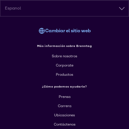
Espanol
Cambiar el sitio web
Más información sobre Brenntag
Sobre nosotros
Corporate
Productos
¿Cómo podemos ayudarle?
Prensa
Carrera
Ubicaciones
Contáctenos