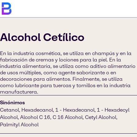
Alcohol Cetílico
En la industria cosmética, se utiliza en champús y en la
fabricación de cremas y lociones para la piel. En la
industria alimentaria, se utiliza como aditivo alimentario
de usos múltiples, como agente saborizante o en
decoraciones para alimentos. Finalmente, se utiliza
como lubricante para tuercas y tornillos en la industria
manufacturera.
Sinónimos
Cetanol, Hexadecanol, 1 - Hexadecanol, 1 - Hexadecyl
Alcohol, Alcohol C 16, C 16 Alcohol, Cetyl Alcohol,
Palmityl Alcohol