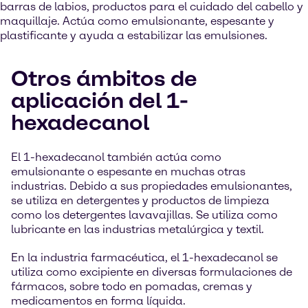
barras de labios, productos para el cuidado del cabello y
maquillaje. Actúa como emulsionante, espesante y
plastificante y ayuda a estabilizar las emulsiones.
Otros ámbitos de
aplicación del 1-
hexadecanol
El 1-hexadecanol también actúa como
emulsionante o espesante en muchas otras
industrias. Debido a sus propiedades emulsionantes,
se utiliza en detergentes y productos de limpieza
como los detergentes lavavajillas. Se utiliza como
lubricante en las industrias metalúrgica y textil.
En la industria farmacéutica, el 1-hexadecanol se
utiliza como excipiente en diversas formulaciones de
fármacos, sobre todo en pomadas, cremas y
medicamentos en forma líquida.