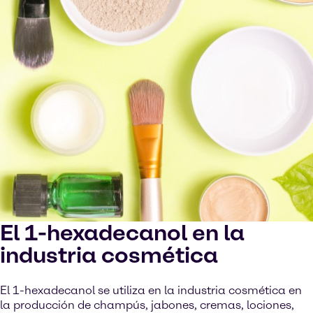
El 1-hexadecanol en la
industria cosmética
El 1-hexadecanol se utiliza en la industria cosmética en
la producción de champús, jabones, cremas, lociones,