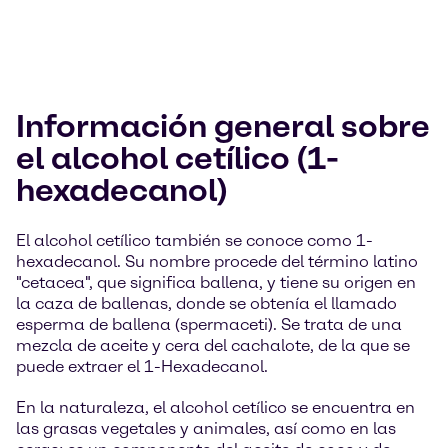
Información general sobre
el alcohol cetílico (1-
hexadecanol)
El alcohol cetílico también se conoce como 1-
hexadecanol. Su nombre procede del término latino
"cetacea", que significa ballena, y tiene su origen en
la caza de ballenas, donde se obtenía el llamado
esperma de ballena (spermaceti). Se trata de una
mezcla de aceite y cera del cachalote, de la que se
puede extraer el 1-Hexadecanol.
En la naturaleza, el alcohol cetílico se encuentra en
las grasas vegetales y animales, así como en las