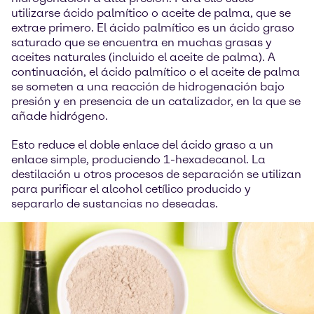
utilizarse ácido palmítico o aceite de palma, que se
extrae primero. El ácido palmítico es un ácido graso
saturado que se encuentra en muchas grasas y
aceites naturales (incluido el aceite de palma). A
continuación, el ácido palmítico o el aceite de palma
se someten a una reacción de hidrogenación bajo
presión y en presencia de un catalizador, en la que se
añade hidrógeno.
Esto reduce el doble enlace del ácido graso a un
enlace simple, produciendo 1-hexadecanol. La
destilación u otros procesos de separación se utilizan
para purificar el alcohol cetílico producido y
separarlo de sustancias no deseadas.