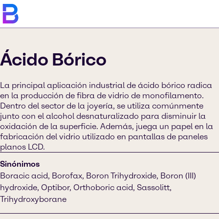
Ácido Bórico
La principal aplicación industrial de ácido bórico radica
en la producción de fibra de vidrio de monofilamento.
Dentro del sector de la joyería, se utiliza comúnmente
junto con el alcohol desnaturalizado para disminuir la
oxidación de la superficie. Además, juega un papel en la
fabricación del vidrio utilizado en pantallas de paneles
planos LCD.
Sinónimos
Boracic acid, Borofax, Boron Trihydroxide, Boron (III)
hydroxide, Optibor, Orthoboric acid, Sassolitt,
Trihydroxyborane