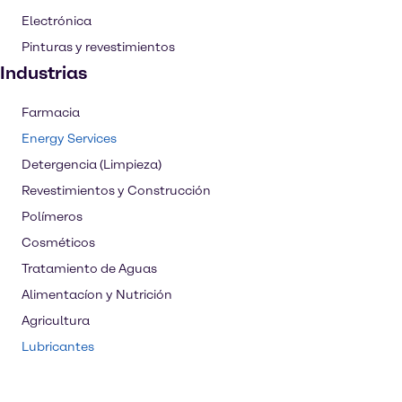
Electrónica
Pinturas y revestimientos
Industrias
Farmacia
Energy Services
Detergencia (Limpieza)
Revestimientos y Construcción
Polímeros
Cosméticos
Tratamiento de Aguas
Alimentacíon y Nutrición
Agricultura
Lubricantes