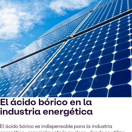
El ácido bórico en la
industria energética
El ácido bórico es indispensable para la industria