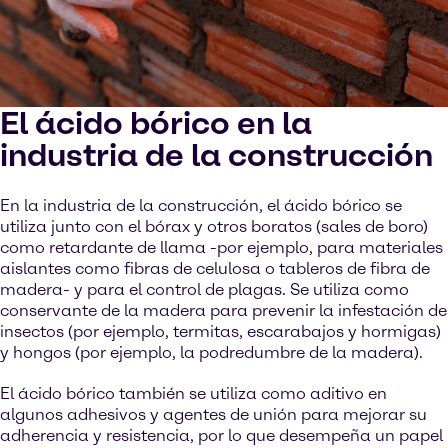
El ácido bórico en la
industria de la construcción
En la industria de la construcción, el ácido bórico se
utiliza junto con el bórax y otros boratos (sales de boro)
como retardante de llama -por ejemplo, para materiales
aislantes como fibras de celulosa o tableros de fibra de
madera- y para el control de plagas. Se utiliza como
conservante de la madera para prevenir la infestación de
insectos (por ejemplo, termitas, escarabajos y hormigas)
y hongos (por ejemplo, la podredumbre de la madera).
El ácido bórico también se utiliza como aditivo en
algunos adhesivos y agentes de unión para mejorar su
adherencia y resistencia, por lo que desempeña un papel