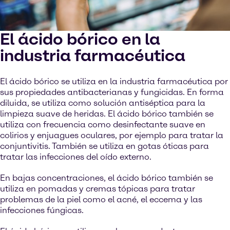
El ácido bórico en la
industria farmacéutica
El ácido bórico se utiliza en la industria farmacéutica por
sus propiedades antibacterianas y fungicidas. En forma
diluida, se utiliza como solución antiséptica para la
limpieza suave de heridas. El ácido bórico también se
utiliza con frecuencia como desinfectante suave en
colirios y enjuagues oculares, por ejemplo para tratar la
conjuntivitis. También se utiliza en gotas óticas para
tratar las infecciones del oído externo.
En bajas concentraciones, el ácido bórico también se
utiliza en pomadas y cremas tópicas para tratar
problemas de la piel como el acné, el eccema y las
infecciones fúngicas.