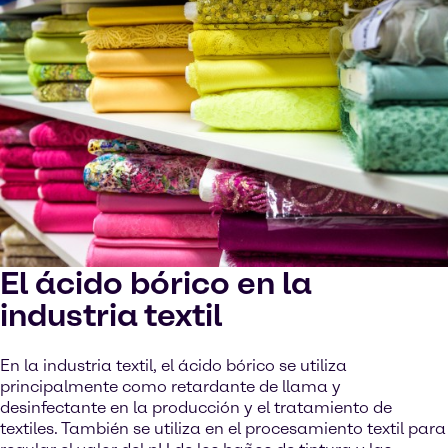
El ácido bórico en la
industria textil
En la industria textil, el ácido bórico se utiliza
principalmente como retardante de llama y
desinfectante en la producción y el tratamiento de
textiles. También se utiliza en el procesamiento textil para