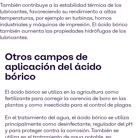
También contribuye a la estabilidad térmica de los
lubricantes, favoreciendo su rendimiento a altas
temperaturas, por ejemplo en turbinas, hornos
industriales y máquinas de impresión. El ácido bórico
también aumenta las propiedades hidrófugas de los
lubricantes.
Otros campos de
aplicación del ácido
bórico
El ácido bórico se utiliza en la agricultura como
fertilizante para corregir la carencia de boro en las
plantas y como insecticida para el control de plagas.
En el tratamiento del agua, el ácido bórico se utiliza
principalmente como desinfectante, regulador del pH
y para proteger contra la corrosión. También se
utiliza en el tratamiento de agua potable, en