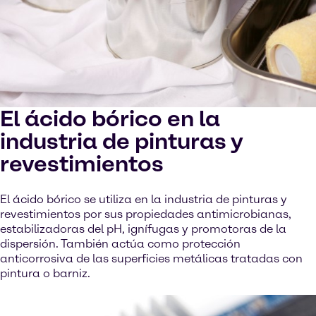
El ácido bórico en la
industria de pinturas y
revestimientos
El ácido bórico se utiliza en la industria de pinturas y
revestimientos por sus propiedades antimicrobianas,
estabilizadoras del pH, ignífugas y promotoras de la
dispersión. También actúa como protección
anticorrosiva de las superficies metálicas tratadas con
pintura o barniz.