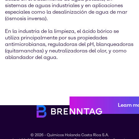
sistemas de aguas industriales y en aplicaciones
especiales como la desalinización de agua de mar
(ósmosis inversa).
En la industria de la limpieza, el ácido bórico se
utiliza principalmente por sus propiedades
antimicrobianas, reguladoras del pH, blanqueadoras
(quitamanchas) y neutralizadoras del olor, y como
ablandador del agua.
Learn m
© 2026 - Químicos Holanda Costa Rica S.A.