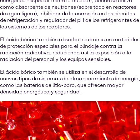
energética -especialmente la nuclear-, donde se utiliza
como absorbente de neutrones (sobre todo en reactores
de agua ligera), inhibidor de la corrosión en los circuitos
de refrigeración y regulador del pH de los refrigerantes de
los sistemas de los reactores.
El ácido bórico también absorbe neutrones en materiales
de protección especiales para el blindaje contra la
radiación radiactiva, reduciendo así la exposición a la
radiación del personal y los equipos sensibles.
El ácido bórico también se utiliza en el desarrollo de
nuevos tipos de sistemas de almacenamiento de energía,
como las baterías de litio-boro, que ofrecen mayor
densidad energética y seguridad.