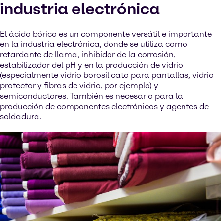
industria electrónica
El ácido bórico es un componente versátil e importante
en la industria electrónica, donde se utiliza como
retardante de llama, inhibidor de la corrosión,
estabilizador del pH y en la producción de vidrio
(especialmente vidrio borosilicato para pantallas, vidrio
protector y fibras de vidrio, por ejemplo) y
semiconductores. También es necesario para la
producción de componentes electrónicos y agentes de
soldadura.