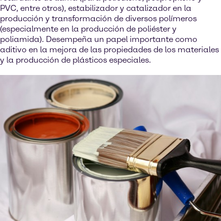
PVC, entre otros), estabilizador y catalizador en la
producción y transformación de diversos polímeros
(especialmente en la producción de poliéster y
poliamida). Desempeña un papel importante como
aditivo en la mejora de las propiedades de los materiales
y la producción de plásticos especiales.