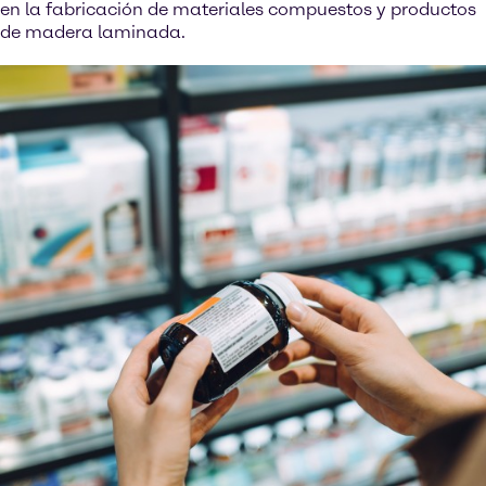
en la fabricación de materiales compuestos y productos
de madera laminada.