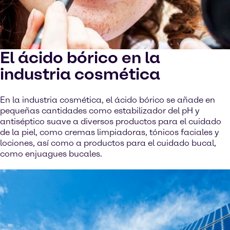
El ácido bórico en la
industria cosmética
En la industria cosmética, el ácido bórico se añade en
pequeñas cantidades como estabilizador del pH y
antiséptico suave a diversos productos para el cuidado
de la piel, como cremas limpiadoras, tónicos faciales y
lociones, así como a productos para el cuidado bucal,
como enjuagues bucales.