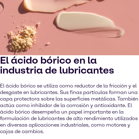
El ácido bórico en la
industria de lubricantes
El ácido bórico se utiliza como reductor de la fricción y el
desgaste en lubricantes. Sus finas partículas forman una
capa protectora sobre las superficies metálicas. También
actúa como inhibidor de la corrosión y antioxidante. El
ácido bórico desempeña un papel importante en la
formulación de lubricantes de alto rendimiento utilizados
en diversas aplicaciones industriales, como motores y
cajas de cambios.