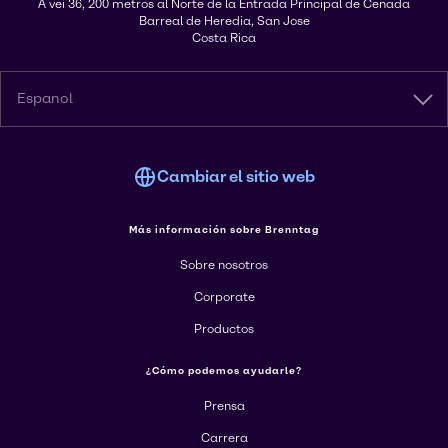
A vei 36, 200 metros al Norte de la Entrada Principal de Cenada
Barreal de Heredia, San Jose
Costa Rica
Espanol
Cambiar el sitio web
Más información sobre Brenntag
Sobre nosotros
Corporate
Productos
¿Cómo podemos ayudarle?
Prensa
Carrera