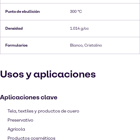
Punto de ebullición
300 °C
Densidad
1.014 g/cc
Formularios
Blanco, Cristalino
Usos y aplicaciones
Aplicaciones clave
Tela, textiles y productos de cuero
Preservativo
Agrícola
Productos cosméticos