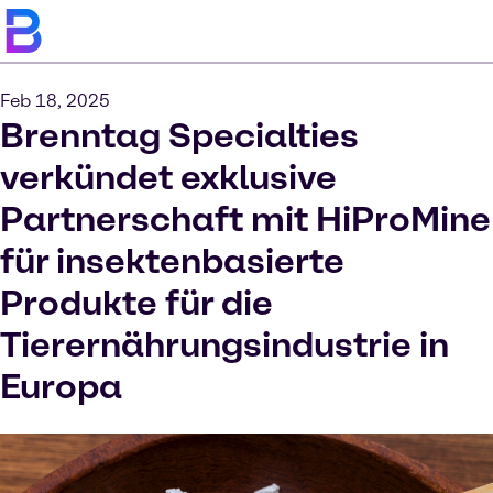
Feb 18, 2025
Brenntag Specialties
verkündet exklusive
Partnerschaft mit HiProMine
für insektenbasierte
Produkte für die
Tierernährungsindustrie in
Europa