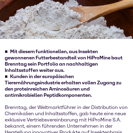
Mit diesem funktionellen, aus Insekten
gewonnenen Futterbestandteil von HiProMine baut
Brenntag sein Portfolio an nachhaltigen
Inhaltsstoffen weiter aus.
Kunden in der europäischen
Tierernährungsindustrie erhalten vollen Zugang zu
den proteinreichen Aminosäuren und
antimikrobiellen Peptidkomponenten.
Brenntag, der Weltmarktführer in der Distribution von
Chemikalien und Inhaltsstoffen, gab heute eine neue
exklusive Vertriebsvereinbarung mit HiProMine S.A.
bekannt, einem führenden Unternehmen in der
Herstellung innovativer Produkte auf Insektenbasis.