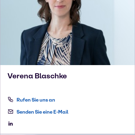
Verena
Blaschke
Rufen Sie uns an
Senden Sie eine E-Mail