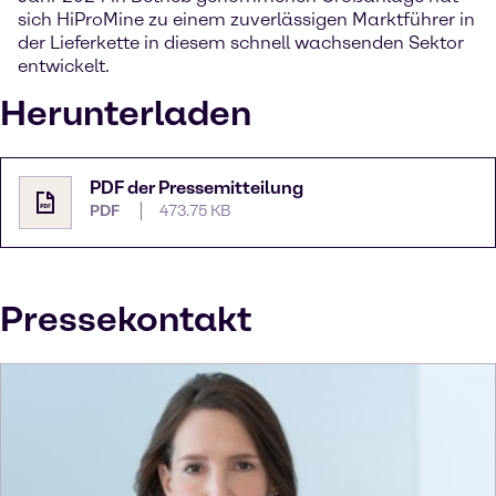
sich HiProMine zu einem zuverlässigen Marktführer in
der Lieferkette in diesem schnell wachsenden Sektor
entwickelt.
Herunterladen
PDF der Pressemitteilung
PDF
473.75 KB
Pressekontakt