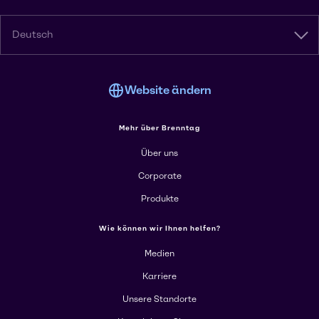
Deutsch
Website ändern
Mehr über Brenntag
Über uns
Corporate
Produkte
Wie können wir Ihnen helfen?
Medien
Karriere
Unsere Standorte