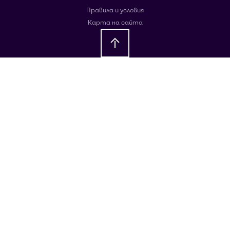
Правила и условия
Карта на сайта