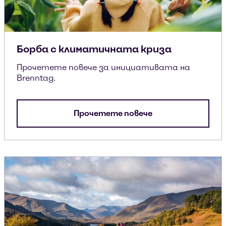
Борба с климатичната криза
Прочетете повече за инициативата на
Brenntag.
Прочетете повече