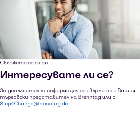
Свържете се с нас
Интересувате ли се?
За допълнителна информация се свържете с Вашия
търговски представител на Brenntag или с
Step4Change@brenntag.de